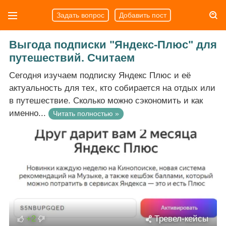
Задать вопрос
Добавить пост
Выгода подписки "Яндекс-Плюс" для
путешествий. Считаем
Сегодня изучаем подписку Яндекс Плюс и её
актуальность для тех, кто собирается на отдых или
в путешествие. Сколько можно сэкономить и как
именно...
Читать полностью »
+2
Тревел-кейсы