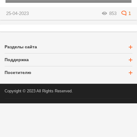
25-04-2023
853
1
Разделы сайта
Поддержка
Посетителю
Copyright © 2023 All Rights Reserved.